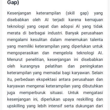
Gap)
Kesenjangan keterampilan (skill gap) yang
disebabkan oleh AI terjadi karena kemajuan
teknologi yang cepat dan adopsi AI yang tidak
merata di berbagai industri. Banyak perusahaan
mengalami kesulitan dalam menemukan talenta
yang memiliki keterampilan yang diperlukan untuk
mengoperasikan dan mengelola teknologi AI.
Menurut penelitian, kesenjangan ini disebabkan
oleh kurangnya pelatihan dan peningkatan
keterampilan yang memadai bagi karyawan. Selain
itu, perbedaan ekspektasi antara perusahaan dan
karyawan mengenai keterampilan yang dibutuhkan
juga memperburuk situasi. Untuk mengatasi
kesenjangan ini, diperlukan upaya reskilling dan
upskilling yang lebih intensif serta dukungan dari