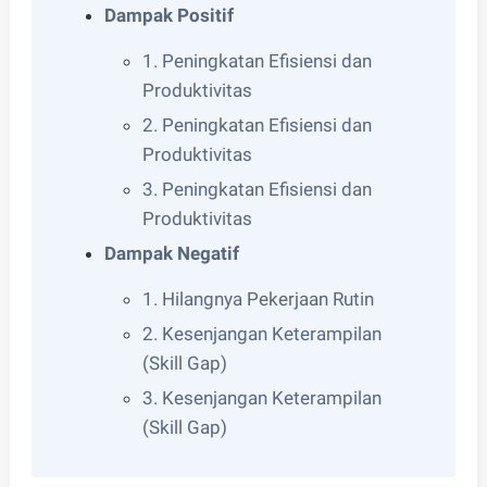
Dampak Positif
1. Peningkatan Efisiensi dan
Produktivitas
2. Peningkatan Efisiensi dan
Produktivitas
3. Peningkatan Efisiensi dan
Produktivitas
Dampak Negatif
1. Hilangnya Pekerjaan Rutin
2. Kesenjangan Keterampilan
(Skill Gap)
3. Kesenjangan Keterampilan
(Skill Gap)