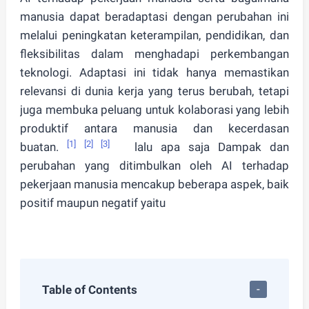
manusia dapat beradaptasi dengan perubahan ini
melalui peningkatan keterampilan, pendidikan, dan
fleksibilitas dalam menghadapi perkembangan
teknologi. Adaptasi ini tidak hanya memastikan
relevansi di dunia kerja yang terus berubah, tetapi
juga membuka peluang untuk kolaborasi yang lebih
produktif antara manusia dan kecerdasan
[1]
[2] [3]
buatan.
lalu apa saja Dampak dan
perubahan yang ditimbulkan oleh AI terhadap
pekerjaan manusia mencakup beberapa aspek, baik
positif maupun negatif yaitu
Table of Contents