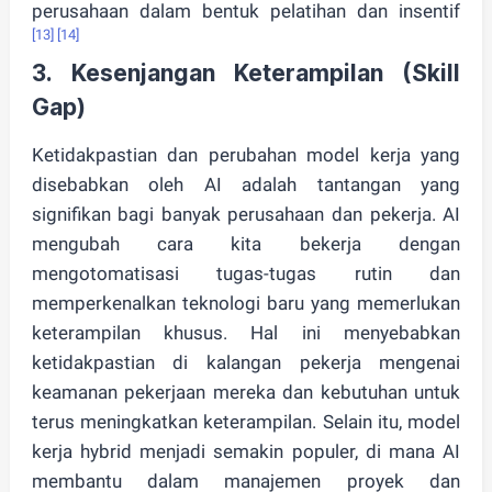
perusahaan dalam bentuk pelatihan dan insentif
[13]
[14]
3.
Kesenjangan Keterampilan (Skill
Gap)
Ketidakpastian dan perubahan model kerja yang
disebabkan oleh AI adalah tantangan yang
signifikan bagi banyak perusahaan dan pekerja. AI
mengubah cara kita bekerja dengan
mengotomatisasi tugas-tugas rutin dan
memperkenalkan teknologi baru yang memerlukan
keterampilan khusus. Hal ini menyebabkan
ketidakpastian di kalangan pekerja mengenai
keamanan pekerjaan mereka dan kebutuhan untuk
terus meningkatkan keterampilan. Selain itu, model
kerja hybrid menjadi semakin populer, di mana AI
membantu dalam manajemen proyek dan