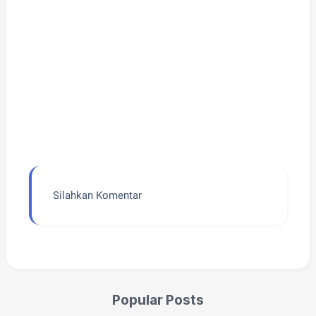
Silahkan Komentar
Popular Posts