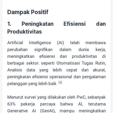
Dampak Positif
1.
Peningkatan Efisiensi dan
Produktivitas
Artificial Intelligence (AI) telah membawa
perubahan signifikan dalam dunia kerja,
meningkatkan efisiensi dan produktivitas di
berbagai sektor. seperti Otomatisasi Tugas Rutin,
Analisis data yang lebih cepat dan akurat,
peningkatan efisiensi operasional dan pengalaman
[4]
pelanggan yang lebih baik
Menurut survei yang dilakukan oleh PwC, sebanyak
63% pekerja percaya bahwa AI, terutama
Generative AI (GenAI), mampu meningkatkan