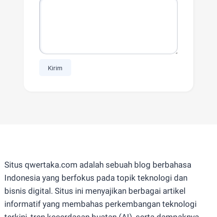
Situs qwertaka.com adalah sebuah blog berbahasa
Indonesia yang berfokus pada topik teknologi dan
bisnis digital. Situs ini menyajikan berbagai artikel
informatif yang membahas perkembangan teknologi