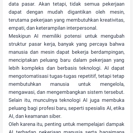
data pasar. Akan tetapi, tidak semua pekerjaan
dapat dengan mudah digantikan oleh mesin,
terutama pekerjaan yang membutuhkan kreativitas,
empati, dan keterampilan interpersonal.
Meskipun AI memiliki potensi untuk mengubah
struktur pasar kerja, banyak yang percaya bahwa
manusia dan mesin dapat bekerja berdampingan,
menciptakan peluang baru dalam pekerjaan yang
lebih kompleks dan berbasis teknologi. AI dapat
mengotomatisasi tugas-tugas repetitif, tetapi tetap
membutuhkan manusia untuk mengelola,
mengawasi, dan mengembangkan sistem tersebut.
Selain itu, munculnya teknologi AI juga membuka
peluang bagi profesi baru, seperti spesialis AI, etika
AI, dan keamanan siber.
Oleh karena itu, penting untuk mempelajari dampak
AI terhadap pekerjaan manusia serta bagaimana