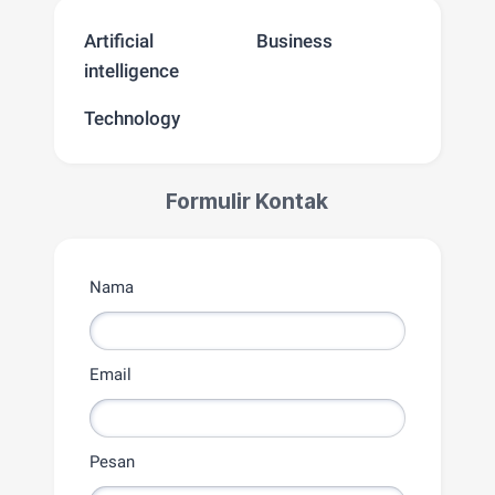
Artificial
Business
intelligence
Technology
Formulir Kontak
Nama
Email
Pesan