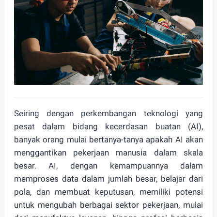
Seiring dengan perkembangan teknologi yang
pesat dalam bidang kecerdasan buatan (AI),
banyak orang mulai bertanya-tanya apakah AI akan
menggantikan pekerjaan manusia dalam skala
besar. AI, dengan kemampuannya dalam
memproses data dalam jumlah besar, belajar dari
pola, dan membuat keputusan, memiliki potensi
untuk mengubah berbagai sektor pekerjaan, mulai