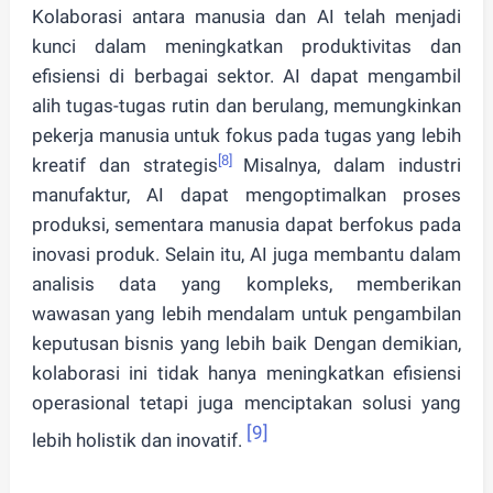
Kolaborasi antara manusia dan AI telah menjadi
kunci dalam meningkatkan produktivitas dan
efisiensi di berbagai sektor. AI dapat mengambil
alih tugas-tugas rutin dan berulang, memungkinkan
pekerja manusia untuk fokus pada tugas yang lebih
[8]
kreatif dan strategis
Misalnya, dalam industri
manufaktur, AI dapat mengoptimalkan proses
produksi, sementara manusia dapat berfokus pada
inovasi produk. Selain itu, AI juga membantu dalam
analisis data yang kompleks, memberikan
wawasan yang lebih mendalam untuk pengambilan
keputusan bisnis yang lebih baik Dengan demikian,
kolaborasi ini tidak hanya meningkatkan efisiensi
operasional tetapi juga menciptakan solusi yang
[9]
lebih holistik dan inovatif.