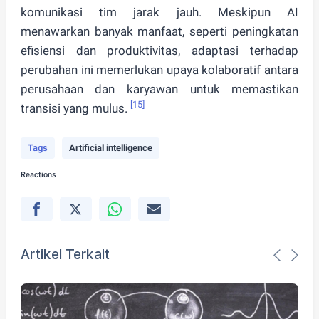
komunikasi tim jarak jauh. Meskipun AI
menawarkan banyak manfaat, seperti peningkatan
efisiensi dan produktivitas, adaptasi terhadap
perubahan ini memerlukan upaya kolaboratif antara
perusahaan dan karyawan untuk memastikan
[15]
transisi yang mulus.
Tags
Artificial intelligence
Reactions
Artikel Terkait