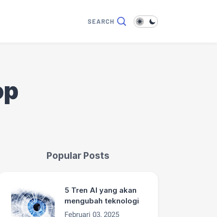
op
Popular Posts
5 Tren AI yang akan
mengubah teknologi
Februari 03, 2025