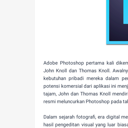
Adobe Photoshop pertama kali dike
John Knoll dan Thomas Knoll. Awalny
kebutuhan pribadi mereka dalam pe
potensi komersial dari aplikasi ini me
tajam, John dan Thomas Knoll mendir
resmi meluncurkan Photoshop pada ta
Dalam sejarah fotografi, era digital 
hasil pengeditan visual yang luar bia