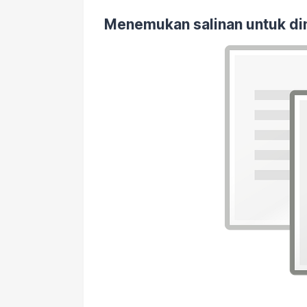
Menemukan salinan untuk di