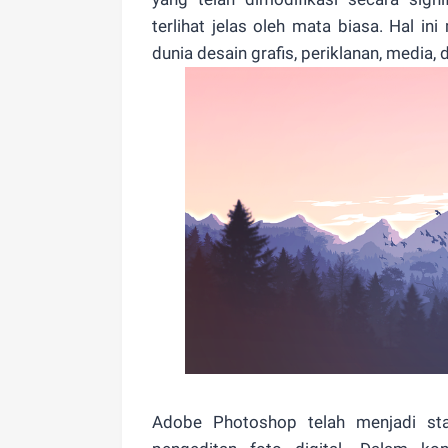
terlihat jelas oleh mata biasa. Hal i
dunia desain grafis, periklanan, media, d
Adobe Photoshop telah menjadi s