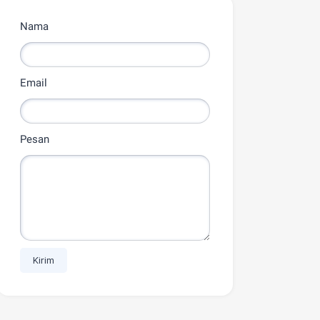
Nama
Email
Pesan