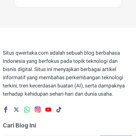
Situs qwertaka.com adalah sebuah blog berbahasa
Indonesia yang berfokus pada topik teknologi dan
bisnis digital. Situs ini menyajikan berbagai artikel
informatif yang membahas perkembangan teknologi
terkini, tren kecerdasan buatan (AI), serta dampaknya
terhadap kehidupan sehari-hari dan dunia usaha.
Cari Blog Ini