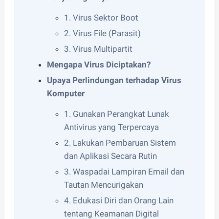
1. Virus Sektor Boot
2. Virus File (Parasit)
3. Virus Multipartit
Mengapa Virus Diciptakan?
Upaya Perlindungan terhadap Virus
Komputer
1. Gunakan Perangkat Lunak
Antivirus yang Terpercaya
2. Lakukan Pembaruan Sistem
dan Aplikasi Secara Rutin
3. Waspadai Lampiran Email dan
Tautan Mencurigakan
4. Edukasi Diri dan Orang Lain
tentang Keamanan Digital