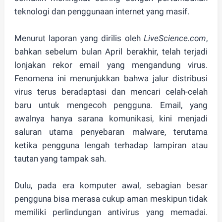
teknologi dan penggunaan internet yang masif.
Menurut laporan yang dirilis oleh
LiveScience.com
,
bahkan sebelum bulan April berakhir, telah terjadi
lonjakan rekor email yang mengandung virus
.
Fenomena ini menunjukkan bahwa jalur distribusi
virus terus beradaptasi dan mencari celah-celah
baru untuk mengecoh pengguna. Email, yang
awalnya hanya sarana komunikasi, kini menjadi
saluran utama penyebaran malware, terutama
ketika pengguna lengah terhadap lampiran atau
tautan yang tampak sah.
Dulu, pada era komputer awal, sebagian besar
pengguna bisa merasa cukup aman meskipun tidak
memiliki perlindungan antivirus yang memadai.