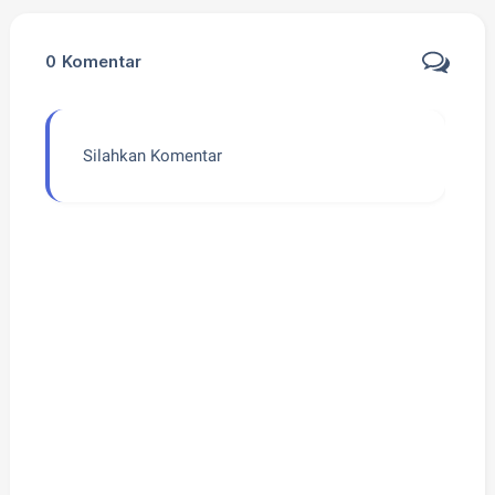
0
Komentar
Silahkan Komentar