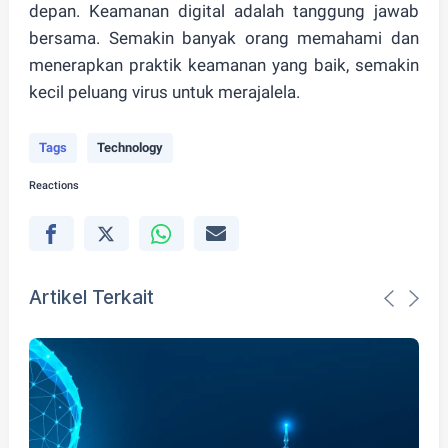
depan.
Keamanan digital adalah tanggung jawab
bersama.
Semakin banyak orang memahami dan
menerapkan praktik keamanan yang baik, semakin
kecil peluang virus untuk merajalela.
Tags
Technology
Reactions
Artikel Terkait