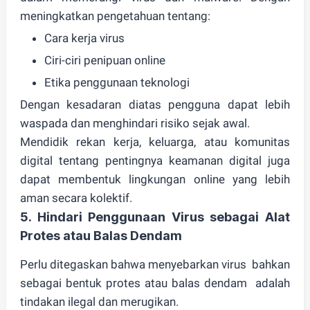
meningkatkan pengetahuan tentang:
Cara kerja virus
Ciri-ciri penipuan online
Etika penggunaan teknologi
Dengan kesadaran diatas pengguna dapat lebih
waspada dan menghindari risiko sejak awal.
Mendidik rekan kerja, keluarga, atau komunitas
digital tentang pentingnya keamanan digital juga
dapat membentuk lingkungan online yang lebih
aman secara kolektif.
5. Hindari Penggunaan Virus sebagai Alat
Protes atau Balas Dendam
Perlu ditegaskan bahwa
menyebarkan virus
bahkan
sebagai bentuk protes atau balas dendam adalah
tindakan ilegal dan merugikan
.