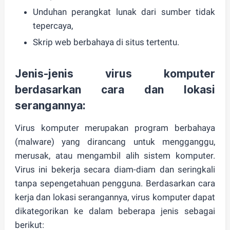
Unduhan perangkat lunak dari sumber tidak
tepercaya,
Skrip web berbahaya di situs tertentu.
Jenis-jenis virus komputer
berdasarkan cara dan lokasi
serangannya:
Virus komputer merupakan program berbahaya
(malware) yang dirancang untuk mengganggu,
merusak, atau mengambil alih sistem komputer.
Virus ini bekerja secara diam-diam dan seringkali
tanpa sepengetahuan pengguna. Berdasarkan cara
kerja dan lokasi serangannya, virus komputer dapat
dikategorikan ke dalam beberapa jenis sebagai
berikut: