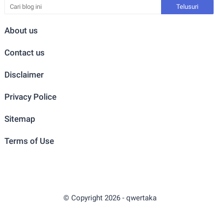
About us
Contact us
Disclaimer
Privacy Police
Sitemap
Terms of Use
© Copyright
2026
-
qwertaka