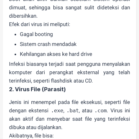
dimuat, sehingga bisa sangat sulit dideteksi dan
dibersihkan.
Efek dari virus ini meliputi:
Gagal booting
Sistem crash mendadak
Kehilangan akses ke hard drive
Infeksi biasanya terjadi saat pengguna menyalakan
komputer dari perangkat eksternal yang telah
terinfeksi, seperti flashdisk atau CD.
2.
Virus File (Parasit)
Jenis ini
menempel pada file eksekusi
, seperti file
dengan ekstensi
.exe
,
.bat
, atau
.com
. Virus ini
akan aktif dan menyebar saat file yang terinfeksi
dibuka atau dijalankan.
Akibatnya, file bisa: