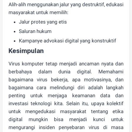
Alih-alih menggunakan jalur yang destruktif, edukasi
masyarakat untuk memilih:
Jalur protes yang etis
Saluran hukum
Kampanye advokasi digital yang konstruktif
Kesimpulan
Virus komputer tetap menjadi ancaman nyata dan
berbahaya dalam dunia digital.
Memahami
bagaimana virus bekerja, apa motivasinya, dan
bagaimana cara melindungi diri adalah langkah
penting untuk menjaga keamanan data dan
investasi teknologi kita.
Selain itu,
upaya kolektif
untuk mengedukasi masyarakat tentang etika
digital
mungkin bisa menjadi kunci untuk
mengurangi insiden penyebaran virus di masa