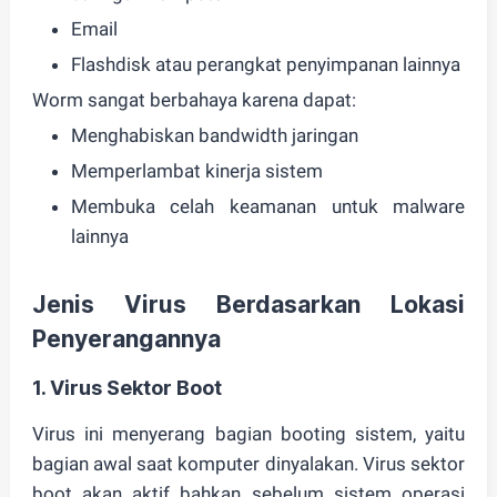
Email
Flashdisk atau perangkat penyimpanan lainnya
Worm sangat berbahaya karena dapat:
Menghabiskan bandwidth jaringan
Memperlambat kinerja sistem
Membuka celah keamanan untuk malware
lainnya
Jenis Virus Berdasarkan Lokasi
Penyerangannya
1.
Virus Sektor Boot
Virus ini menyerang
bagian booting sistem
, yaitu
bagian awal saat komputer dinyalakan. Virus sektor
boot akan aktif bahkan sebelum sistem operasi