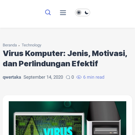
Beranda
Technology
Virus Komputer: Jenis, Motivasi,
dan Perlindungan Efektif
qwertaka
September 14, 2020
0
6 min read