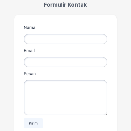
Formulir Kontak
Nama
Email
Pesan