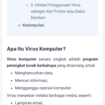
5. Hindari Penggunaan Virus
sebagai Alat Protes atau Balas
Dendam
Kesimpulan
Apa Itu Virus Komputer?
Virus komputer
secara singkat adalah
program
perangkat lunak berbahaya
yang dirancang untuk:
Menghancurkan data,
Mencuri informasi,
Mengganggu operasi komputer.
Virus menyebar melalui berbagai media, seperti:
Lampiran email,