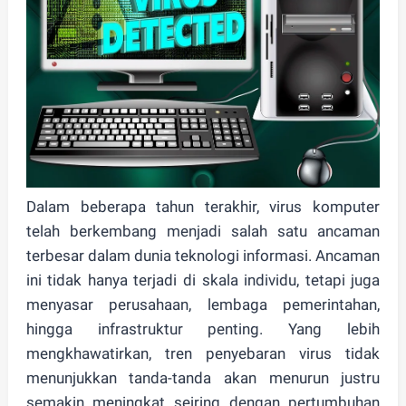
Dalam beberapa tahun terakhir,
virus komputer
telah berkembang menjadi salah satu
ancaman
terbesar
dalam dunia teknologi informasi. Ancaman
ini tidak hanya terjadi di skala individu, tetapi juga
menyasar perusahaan, lembaga pemerintahan,
hingga infrastruktur penting. Yang lebih
mengkhawatirkan,
tren penyebaran virus tidak
menunjukkan tanda-tanda akan menurun
justru
semakin meningkat seiring dengan pertumbuhan