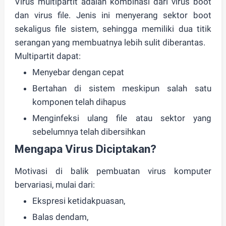
Virus multipartit adalah kombinasi dari virus boot
dan virus file. Jenis ini
menyerang sektor boot
sekaligus file sistem
, sehingga memiliki dua titik
serangan yang membuatnya lebih sulit diberantas.
Multipartit dapat:
Menyebar dengan cepat
Bertahan di sistem meskipun salah satu
komponen telah dihapus
Menginfeksi ulang file atau sektor yang
sebelumnya telah dibersihkan
Mengapa Virus Diciptakan?
Motivasi di balik pembuatan virus komputer
bervariasi, mulai dari:
Ekspresi ketidakpuasan,
Balas dendam,