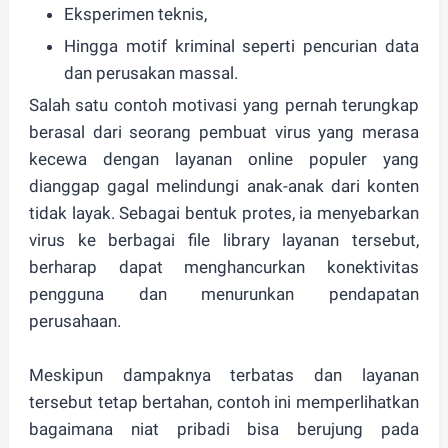
Eksperimen teknis,
Hingga motif kriminal seperti pencurian data
dan perusakan massal.
Salah satu contoh motivasi yang pernah terungkap
berasal dari seorang pembuat virus yang merasa
kecewa dengan layanan online populer yang
dianggap gagal melindungi anak-anak dari konten
tidak layak. Sebagai bentuk protes, ia menyebarkan
virus ke berbagai file library layanan tersebut,
berharap dapat menghancurkan konektivitas
pengguna dan menurunkan pendapatan
perusahaan.
Meskipun dampaknya terbatas dan layanan
tersebut tetap bertahan, contoh ini memperlihatkan
bagaimana niat pribadi bisa berujung pada