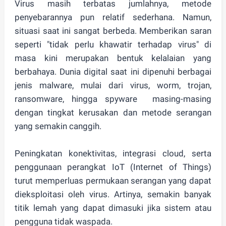
Virus masih terbatas jumlahnya, metode
penyebarannya pun relatif sederhana. Namun,
situasi saat ini sangat berbeda
. Memberikan saran
seperti "tidak perlu khawatir terhadap virus" di
masa kini merupakan bentuk kelalaian yang
berbahaya. Dunia digital saat ini dipenuhi berbagai
jenis malware, mulai dari virus, worm, trojan,
ransomware, hingga spyware masing-masing
dengan tingkat kerusakan dan metode serangan
yang semakin canggih.
Peningkatan konektivitas, integrasi cloud, serta
penggunaan perangkat IoT (Internet of Things)
turut memperluas
permukaan serangan
yang dapat
dieksploitasi oleh virus. Artinya, semakin banyak
titik lemah yang dapat dimasuki jika sistem atau
pengguna tidak waspada.