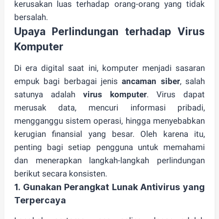
kerusakan luas terhadap orang-orang yang tidak
bersalah.
Upaya Perlindungan terhadap Virus
Komputer
Di era digital saat ini, komputer menjadi sasaran
empuk bagi berbagai jenis
ancaman siber
, salah
satunya adalah
virus komputer
. Virus dapat
merusak data, mencuri informasi pribadi,
mengganggu sistem operasi, hingga menyebabkan
kerugian finansial yang besar. Oleh karena itu,
penting bagi setiap pengguna untuk memahami
dan menerapkan langkah-langkah perlindungan
berikut secara konsisten.
1. Gunakan Perangkat Lunak Antivirus yang
Terpercaya