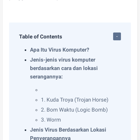
Table of Contents
Apa Itu Virus Komputer?
Jenis-jenis virus komputer
berdasarkan cara dan lokasi
serangannya:
1. Kuda Troya (Trojan Horse)
2. Bom Waktu (Logic Bomb)
3. Worm
Jenis Virus Berdasarkan Lokasi
Penyerangannya