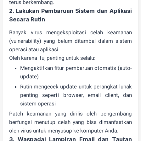
terus berkembang.
2. Lakukan Pembaruan Sistem dan Aplikasi
Secara Rutin
Banyak virus mengeksploitasi
celah keamanan
(vulnerability)
yang belum ditambal dalam sistem
operasi atau aplikasi.
Oleh karena itu, penting untuk selalu:
Mengaktifkan
fitur pembaruan otomatis
(auto-
update)
Rutin mengecek update untuk perangkat lunak
penting seperti browser, email client, dan
sistem operasi
Patch keamanan
yang dirilis oleh pengembang
berfungsi menutup celah yang bisa dimanfaatkan
oleh virus untuk menyusup ke komputer Anda.
3. Waspadai Lampiran Email dan Tautan