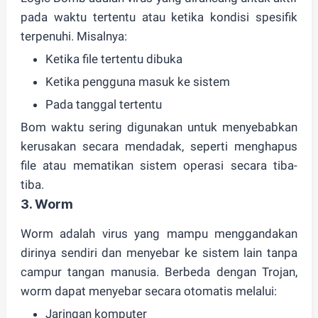
pada waktu tertentu
atau ketika kondisi spesifik
terpenuhi. Misalnya:
Ketika file tertentu dibuka
Ketika pengguna masuk ke sistem
Pada tanggal tertentu
Bom waktu sering digunakan untuk menyebabkan
kerusakan secara mendadak, seperti menghapus
file atau mematikan sistem operasi secara tiba-
tiba.
3.
Worm
Worm adalah virus yang
mampu menggandakan
dirinya sendiri dan menyebar ke sistem lain tanpa
campur tangan manusia
. Berbeda dengan Trojan,
worm dapat menyebar secara otomatis melalui:
Jaringan komputer