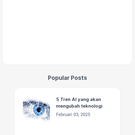
Popular Posts
5 Tren AI yang akan
mengubah teknologi
Februari 03, 2025